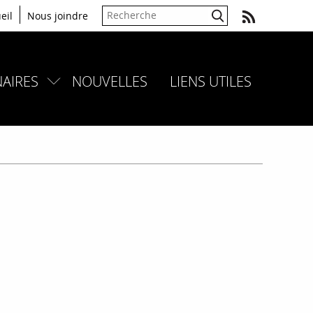
eil
Nous joindre
AIRES
NOUVELLES
LIENS UTILES