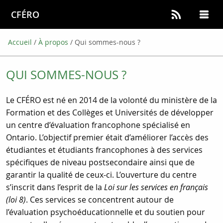
CFÉRO
Accueil
/
À propos
/
Qui sommes-nous ?
QUI SOMMES-NOUS ?
Le CFÉRO est né en 2014 de la volonté du ministère de la
Formation et des Collèges et Universités de développer
un centre d’évaluation francophone spécialisé en
Ontario. L’objectif premier était d’améliorer l’accès des
étudiantes et étudiants francophones à des services
spécifiques de niveau postsecondaire ainsi que de
garantir la qualité de ceux-ci. L’ouverture du centre
s’inscrit dans l’esprit de la
Loi sur les services en français
(loi 8)
. Ces services se concentrent autour de
l’évaluation psychoéducationnelle et du soutien pour