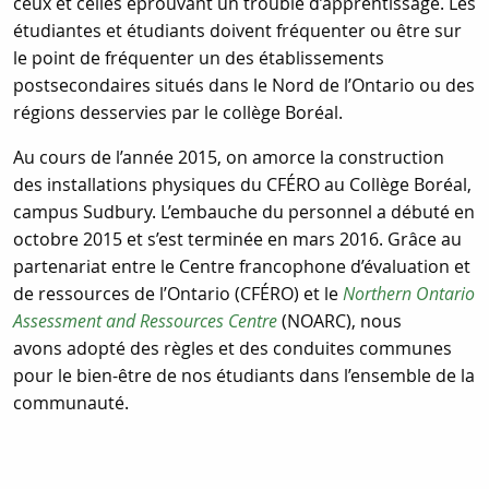
ceux et celles éprouvant un trouble d’apprentissage. Les
étudiantes et étudiants doivent fréquenter ou être sur
le point de fréquenter un des établissements
postsecondaires situés dans le Nord de l’Ontario ou des
régions desservies par le collège Boréal.
Au cours de l’année 2015, on amorce la construction
des installations physiques du CFÉRO au Collège Boréal,
campus Sudbury. L’embauche du personnel a débuté en
octobre 2015 et s’est terminée en mars 2016. Grâce au
partenariat entre le Centre francophone d’évaluation et
de ressources de l’Ontario (CFÉRO) et le
Northern Ontario
Assessment and Ressources Centre
(NOARC), nous
avons adopté des règles et des conduites communes
pour le bien-être de nos étudiants dans l’ensemble de la
communauté.