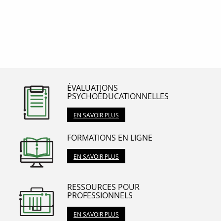
ÉVALUATIONS
PSYCHOÉDUCATIONNELLES
EN SAVOIR PLUS
FORMATIONS EN LIGNE
EN SAVOIR PLUS
RESSOURCES POUR
PROFESSIONNELS
EN SAVOIR PLUS